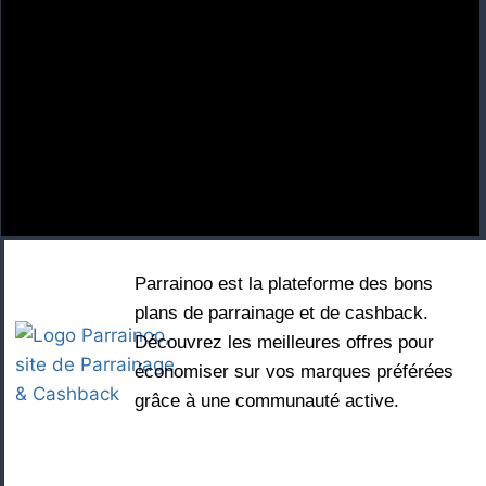
Parrainoo est la plateforme des bons
plans de parrainage et de cashback.
Découvrez les meilleures offres pour
économiser sur vos marques préférées
grâce à une communauté active.