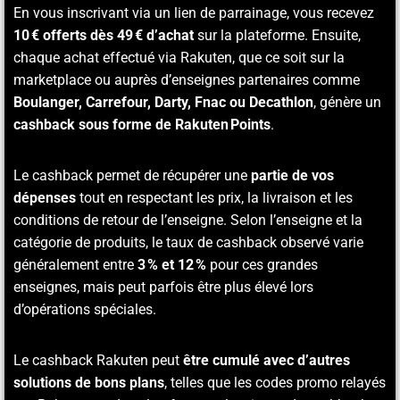
En vous inscrivant via un lien de parrainage, vous recevez
10 € offerts dès 49 € d’achat
sur la plateforme. Ensuite,
chaque achat effectué via Rakuten, que ce soit sur la
marketplace ou auprès d’enseignes partenaires comme
Boulanger, Carrefour, Darty, Fnac ou Decathlon
, génère un
cashback sous forme de Rakuten Points
.
Le cashback permet de récupérer une
partie de vos
dépenses
tout en respectant les prix, la livraison et les
conditions de retour de l’enseigne. Selon l’enseigne et la
catégorie de produits, le taux de cashback observé varie
généralement entre
3 % et 12 %
pour ces grandes
enseignes, mais peut parfois être plus élevé lors
d’opérations spéciales.
Le cashback Rakuten peut
être cumulé avec d’autres
solutions de bons plans
, telles que les codes promo relayés