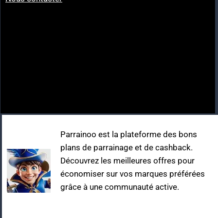
Parrainoo est la plateforme des bons
plans de parrainage et de cashback.
Découvrez les meilleures offres pour
économiser sur vos marques préférées
grâce à une communauté active.