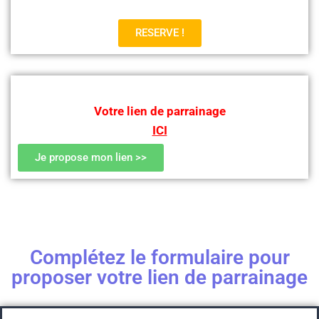
RESERVE !
Votre lien de parrainage
ICI
Je propose mon lien >>
Complétez le formulaire pour
proposer votre lien de parrainage