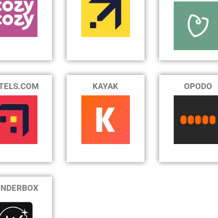
TELS.COM
KAYAK
OPODO
NDERBOX