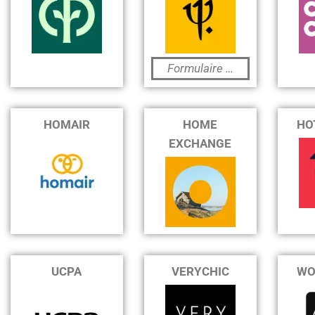
Formulaire …
HOMAIR
HOME
HO
EXCHANGE
UCPA
VERYCHIC
WO