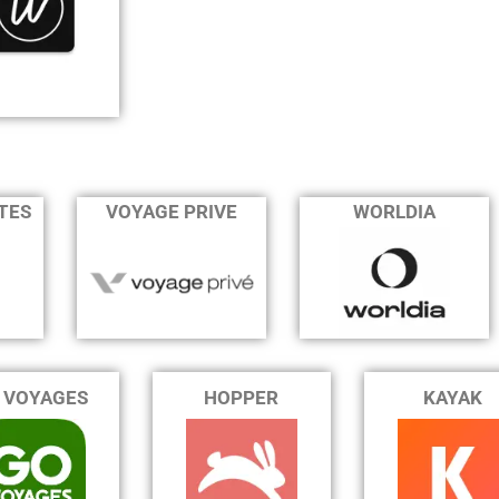
TES
VOYAGE PRIVE
WORLDIA
 VOYAGES
HOPPER
KAYAK