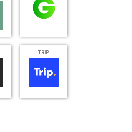
TRIP.